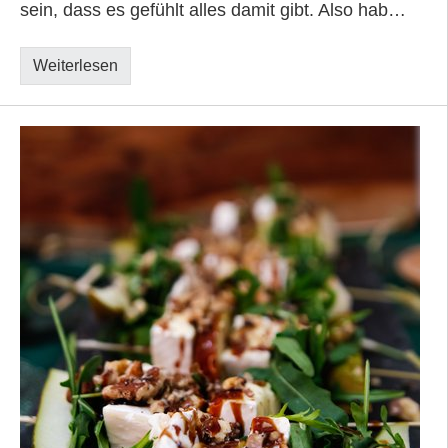
sein, dass es gefühlt alles damit gibt. Also hab…
Weiterlesen