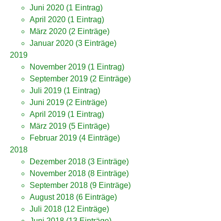
Juni 2020
(1 Eintrag)
April 2020
(1 Eintrag)
März 2020
(2 Einträge)
Januar 2020
(3 Einträge)
2019
November 2019
(1 Eintrag)
September 2019
(2 Einträge)
Juli 2019
(1 Eintrag)
Juni 2019
(2 Einträge)
April 2019
(1 Eintrag)
März 2019
(5 Einträge)
Februar 2019
(4 Einträge)
2018
Dezember 2018
(3 Einträge)
November 2018
(8 Einträge)
September 2018
(9 Einträge)
August 2018
(6 Einträge)
Juli 2018
(12 Einträge)
Juni 2018
(13 Einträge)