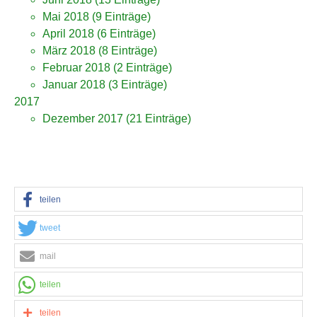
Mai 2018
(9 Einträge)
April 2018
(6 Einträge)
März 2018
(8 Einträge)
Februar 2018
(2 Einträge)
Januar 2018
(3 Einträge)
2017
Dezember 2017
(21 Einträge)
teilen
tweet
mail
teilen
teilen