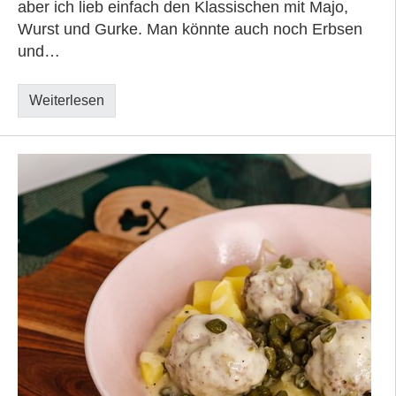
aber ich lieb einfach den Klassischen mit Majo,
Wurst und Gurke. Man könnte auch noch Erbsen
und…
Weiterlesen