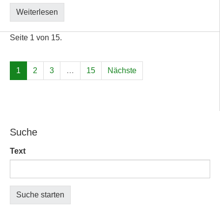
Weiterlesen
Seite 1 von 15.
1
2
3
…
15
Nächste
Suche
Text