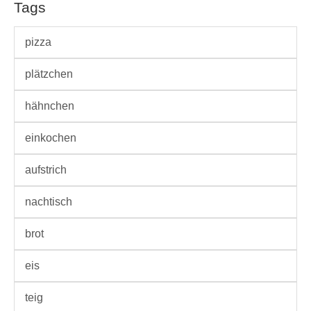
Tags
pizza
plätzchen
hähnchen
einkochen
aufstrich
nachtisch
brot
eis
teig