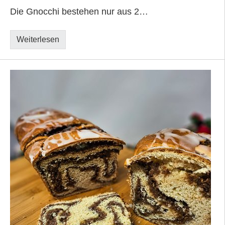
Die Gnocchi bestehen nur aus 2…
Weiterlesen