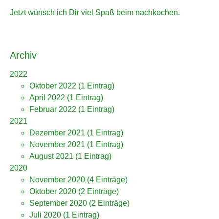
Jetzt wünsch ich Dir viel Spaß beim nachkochen.
Archiv
2022
Oktober 2022
(1 Eintrag)
April 2022
(1 Eintrag)
Februar 2022
(1 Eintrag)
2021
Dezember 2021
(1 Eintrag)
November 2021
(1 Eintrag)
August 2021
(1 Eintrag)
2020
November 2020
(4 Einträge)
Oktober 2020
(2 Einträge)
September 2020
(2 Einträge)
Juli 2020
(1 Eintrag)