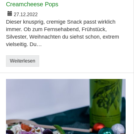
Creamcheese Pops
27.12.2022
Dieser knusprig, cremige Snack passt wirklich
immer. Ob zum Fernsehabend, Frühstück,
Silvester, Weihnachten du siehst schon, extrem
vielseitig. Du…
Weiterlesen