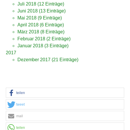
Juli 2018
(12 Einträge)
Juni 2018
(13 Einträge)
Mai 2018
(9 Einträge)
April 2018
(6 Einträge)
März 2018
(8 Einträge)
Februar 2018
(2 Einträge)
Januar 2018
(3 Einträge)
2017
Dezember 2017
(21 Einträge)
teilen
tweet
mail
teilen