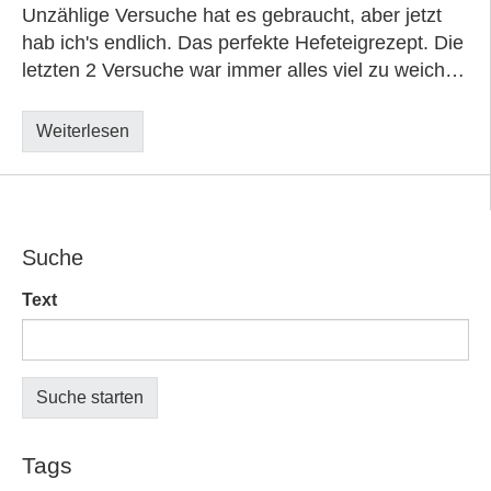
Unzählige Versuche hat es gebraucht, aber jetzt
hab ich's endlich. Das perfekte Hefeteigrezept. Die
letzten 2 Versuche war immer alles viel zu weich…
Weiterlesen
Suche
Text
Tags