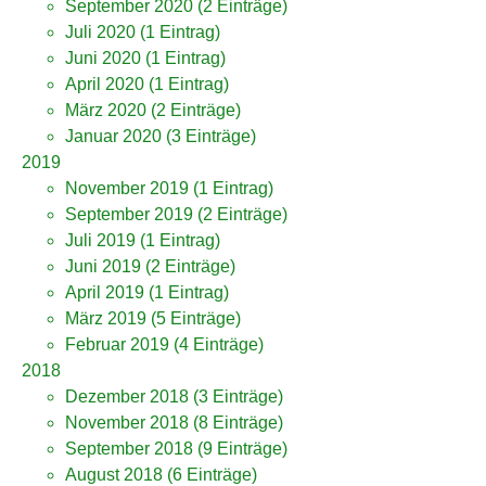
September 2020
(2 Einträge)
Juli 2020
(1 Eintrag)
Juni 2020
(1 Eintrag)
April 2020
(1 Eintrag)
März 2020
(2 Einträge)
Januar 2020
(3 Einträge)
2019
November 2019
(1 Eintrag)
September 2019
(2 Einträge)
Juli 2019
(1 Eintrag)
Juni 2019
(2 Einträge)
April 2019
(1 Eintrag)
März 2019
(5 Einträge)
Februar 2019
(4 Einträge)
2018
Dezember 2018
(3 Einträge)
November 2018
(8 Einträge)
September 2018
(9 Einträge)
August 2018
(6 Einträge)