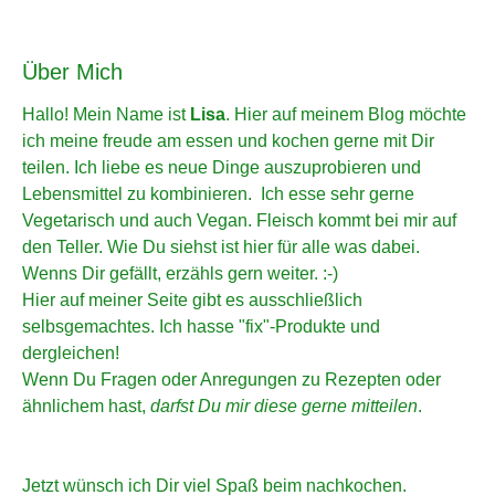
Über Mich
Hallo! Mein Name ist
Lisa
. Hier auf meinem Blog möchte
ich meine freude am essen und kochen gerne mit Dir
teilen. Ich liebe es neue Dinge auszuprobieren und
Lebensmittel zu kombinieren. Ich esse sehr gerne
Vegetarisch und auch Vegan. Fleisch kommt bei mir auf
den Teller. Wie Du siehst ist hier für alle was dabei.
Wenns Dir gefällt, erzähls gern weiter. :-)
Hier auf meiner Seite gibt es ausschließlich
selbsgemachtes. Ich hasse "fix"-Produkte und
dergleichen!
Wenn Du Fragen oder Anregungen zu Rezepten oder
ähnlichem hast,
darfst Du mir diese gerne mitteilen
.
Jetzt wünsch ich Dir viel Spaß beim nachkochen.