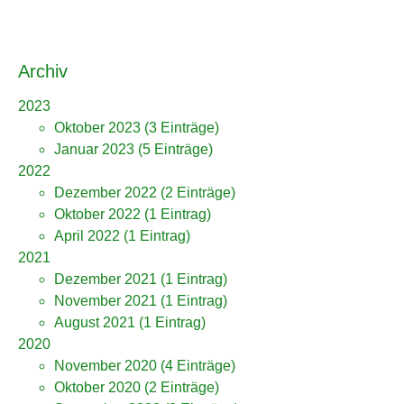
Archiv
2023
Oktober 2023
(3 Einträge)
Januar 2023
(5 Einträge)
2022
Dezember 2022
(2 Einträge)
Oktober 2022
(1 Eintrag)
April 2022
(1 Eintrag)
2021
Dezember 2021
(1 Eintrag)
November 2021
(1 Eintrag)
August 2021
(1 Eintrag)
2020
November 2020
(4 Einträge)
Oktober 2020
(2 Einträge)