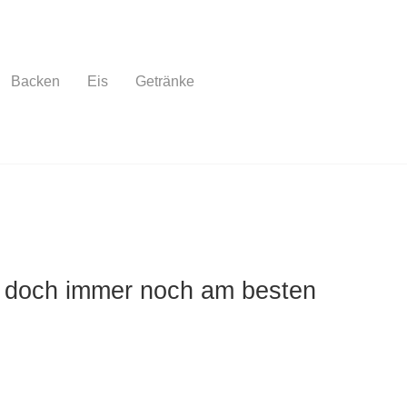
Backen
Eis
Getränke
 doch immer noch am besten