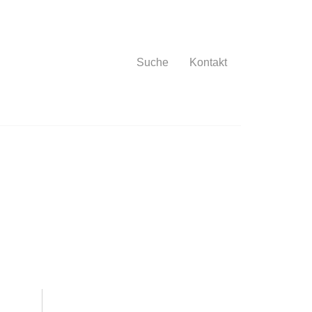
Suche
Kontakt