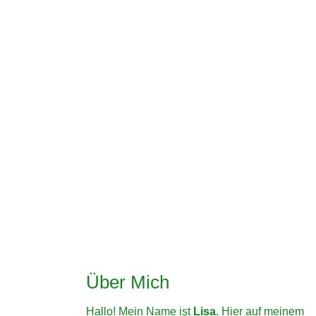
Über Mich
Hallo! Mein Name ist
Lisa
. Hier auf meinem