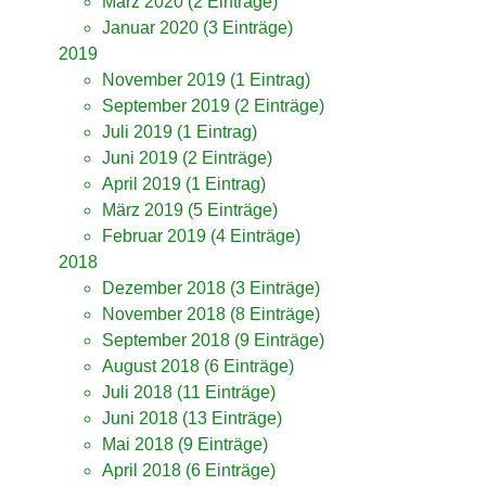
März 2020
(2 Einträge)
Januar 2020
(3 Einträge)
2019
November 2019
(1 Eintrag)
September 2019
(2 Einträge)
Juli 2019
(1 Eintrag)
Juni 2019
(2 Einträge)
April 2019
(1 Eintrag)
März 2019
(5 Einträge)
Februar 2019
(4 Einträge)
2018
Dezember 2018
(3 Einträge)
November 2018
(8 Einträge)
September 2018
(9 Einträge)
August 2018
(6 Einträge)
Juli 2018
(11 Einträge)
Juni 2018
(13 Einträge)
Mai 2018
(9 Einträge)
April 2018
(6 Einträge)