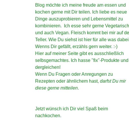
Blog möchte ich meine freude am essen und
kochen gerne mit Dir teilen. Ich liebe es neue
Dinge auszuprobieren und Lebensmittel zu
kombinieren. Ich esse sehr gerne Vegetarisc
und auch Vegan. Fleisch kommt bei mir auf d
Teller. Wie Du siehst ist hier für alle was dabei
Wenns Dir gefällt, erzähls gern weiter. :-)
Hier auf meiner Seite gibt es ausschließlich
selbsgemachtes. Ich hasse "fix"-Produkte und
dergleichen!
Wenn Du Fragen oder Anregungen zu
Rezepten oder ähnlichem hast,
darfst Du mir
diese gerne mitteilen
.
Jetzt wünsch ich Dir viel Spaß beim
nachkochen.