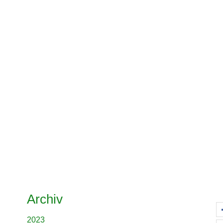
Archiv
2023