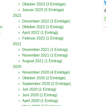
Oktober 2023
(3 Einträge)
Januar 2023
(5 Einträge)
2022
h
Dezember 2022
(2 Einträge)
en
Oktober 2022
(1 Eintrag)
.
April 2022
(1 Eintrag)
Februar 2022
(1 Eintrag)
2021
Dezember 2021
(1 Eintrag)
November 2021
(1 Eintrag)
August 2021
(1 Eintrag)
2020
November 2020
(4 Einträge)
Oktober 2020
(2 Einträge)
September 2020
(2 Einträge)
Juli 2020
(1 Eintrag)
Juni 2020
(1 Eintrag)
April 2020
(1 Eintrag)